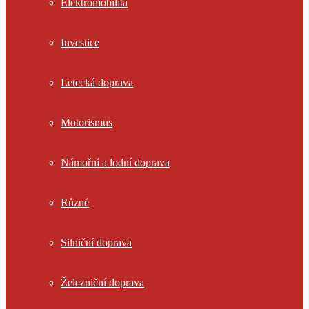
Elektromobilita
Investice
Letecká doprava
Motorismus
Námořní a lodní doprava
Různé
Silniční doprava
Železniční doprava