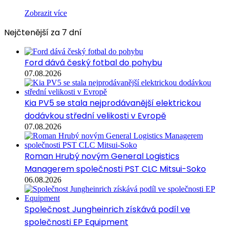
Zobrazit více
Nejčtenější za 7 dní
Ford dává český fotbal do pohybu
07.08.2026
Kia PV5 se stala nejprodávanější elektrickou
dodávkou střední velikosti v Evropě
07.08.2026
Roman Hrubý novým General Logistics
Managerem společnosti PST CLC Mitsui-Soko
06.08.2026
Společnost Jungheinrich získává podíl ve
společnosti EP Equipment