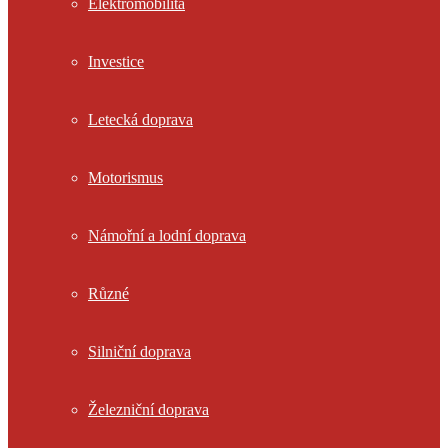
Elektromobilita
Investice
Letecká doprava
Motorismus
Námořní a lodní doprava
Různé
Silniční doprava
Železniční doprava