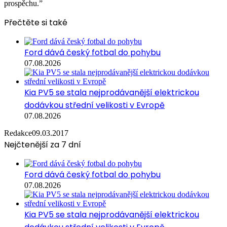
prospěchu.”
Přečtěte si také
Ford dává český fotbal do pohybu
07.08.2026
Kia PV5 se stala nejprodávanější elektrickou
dodávkou střední velikosti v Evropě
07.08.2026
Redakce
09.03.2017
Nejčtenější za 7 dní
Ford dává český fotbal do pohybu
07.08.2026
Kia PV5 se stala nejprodávanější elektrickou