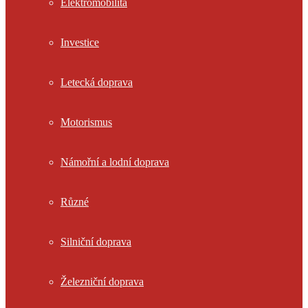
Elektromobilita
Investice
Letecká doprava
Motorismus
Námořní a lodní doprava
Různé
Silniční doprava
Železniční doprava