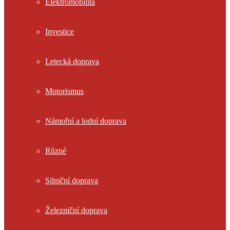
Elektromobilita
Investice
Letecká doprava
Motorismus
Námořní a lodní doprava
Různé
Silniční doprava
Železniční doprava