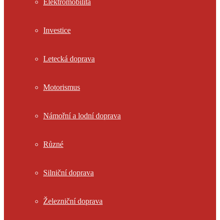
Elektromobilita
Investice
Letecká doprava
Motorismus
Námořní a lodní doprava
Různé
Silniční doprava
Železniční doprava