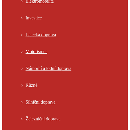
Elektromobilita
Investice
Letecká doprava
Motorismus
Námořní a lodní doprava
Různé
Silniční doprava
Železniční doprava