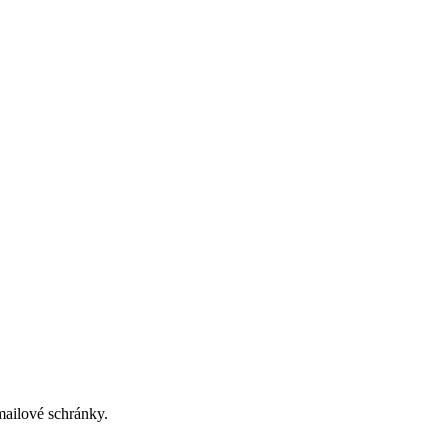
-mailové schránky.