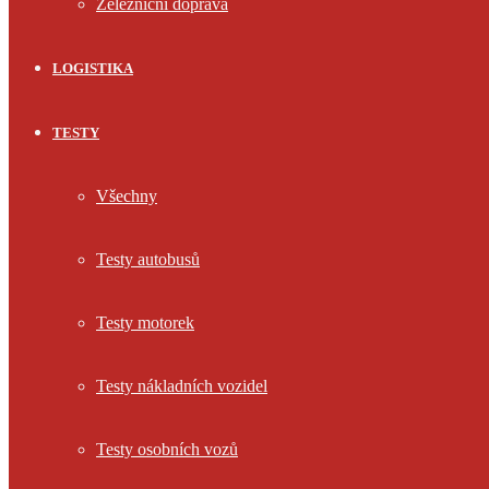
Železniční doprava
LOGISTIKA
TESTY
Všechny
Testy autobusů
Testy motorek
Testy nákladních vozidel
Testy osobních vozů