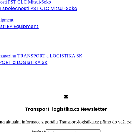
společnosti PST CLC Mitsui-Soko
osti EP Equipment
PORT a LOGISTIKA SK
Transport-logistika.cz Newsletter
rma
aktuální informace z portálu Transport-logistika.cz přímo do vaší e