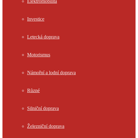
Elektromobilita
Investice
Letecká doprava
Motorismus
Námořní a lodní doprava
Různé
Silniční doprava
Železniční doprava