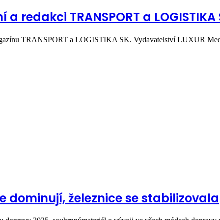
í a redakci TRANSPORT a LOGISTIKA
 magazínu TRANSPORT a LOGISTIKA SK. Vydavatelství LUXUR Me
e dominují, železnice se stabilizovala