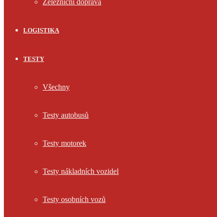
Železniční doprava
LOGISTIKA
TESTY
Všechny
Testy autobusů
Testy motorek
Testy nákladních vozidel
Testy osobních vozů