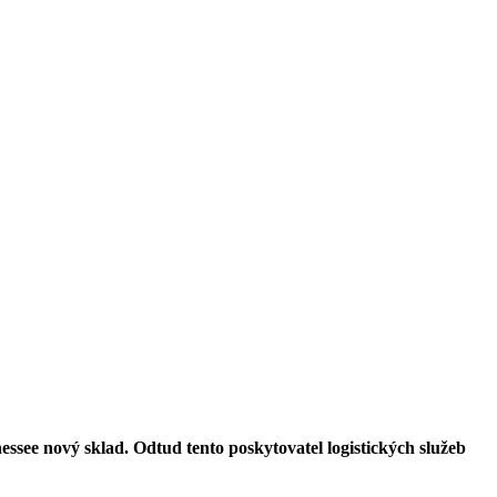
nessee nový sklad. Odtud tento poskytovatel logistických služeb