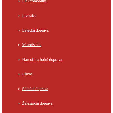
Elektromobilita
Investice
Letecká doprava
Motorismus
Námořní a lodní doprava
Různé
Silniční doprava
Železniční doprava