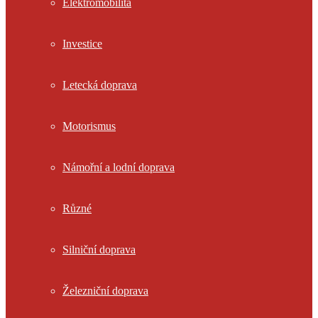
Elektromobilita
Investice
Letecká doprava
Motorismus
Námořní a lodní doprava
Různé
Silniční doprava
Železniční doprava