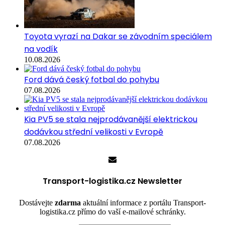
Toyota vyrazí na Dakar se závodním speciálem
na vodík
10.08.2026
Ford dává český fotbal do pohybu
07.08.2026
Kia PV5 se stala nejprodávanější elektrickou
dodávkou střední velikosti v Evropě
07.08.2026
Transport-logistika.cz Newsletter
Dostávejte
zdarma
aktuální informace z portálu Transport-
logistika.cz přímo do vaší e-mailové schránky.