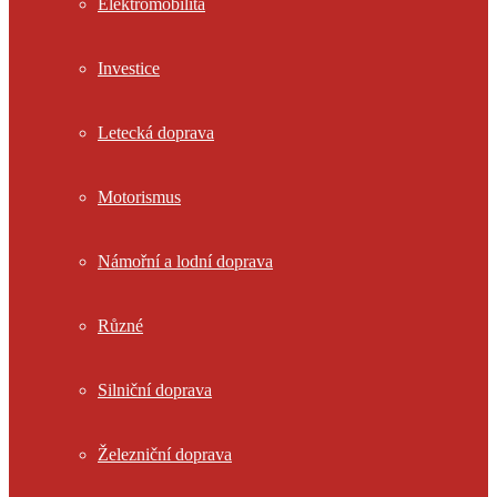
Elektromobilita
Investice
Letecká doprava
Motorismus
Námořní a lodní doprava
Různé
Silniční doprava
Železniční doprava