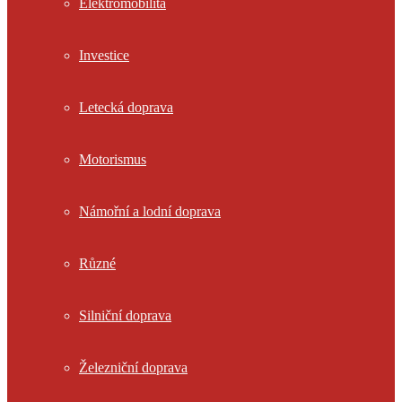
Elektromobilita
Investice
Letecká doprava
Motorismus
Námořní a lodní doprava
Různé
Silniční doprava
Železniční doprava