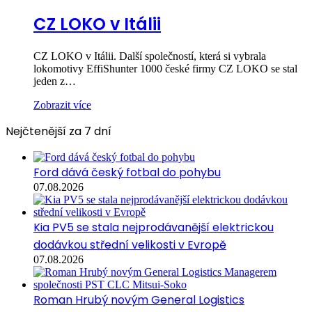
CZ LOKO v Itálii
CZ LOKO v Itálii. Další společností, která si vybrala
lokomotivy EffiShunter 1000 české firmy CZ LOKO se stal
jeden z…
Zobrazit více
Nejčtenější za 7 dní
Ford dává český fotbal do pohybu
07.08.2026
Kia PV5 se stala nejprodávanější elektrickou
dodávkou střední velikosti v Evropě
07.08.2026
Roman Hrubý novým General Logistics