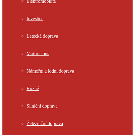
Elektromobilita
Investice
Letecká doprava
Motorismus
Námořní a lodní doprava
Různé
Silniční doprava
Železniční doprava