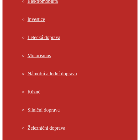
Elektromobilita
Investice
Letecká doprava
Motorismus
Námořní a lodní doprava
Různé
Silniční doprava
Železniční doprava