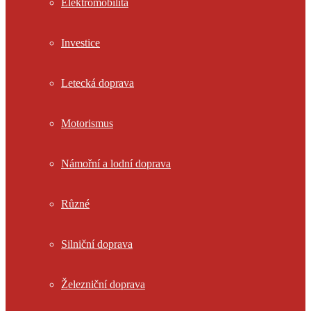
Elektromobilita
Investice
Letecká doprava
Motorismus
Námořní a lodní doprava
Různé
Silniční doprava
Železniční doprava