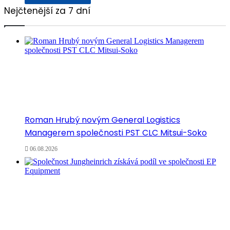
Nejčtenější za 7 dní
Roman Hrubý novým General Logistics
Managerem společnosti PST CLC Mitsui-Soko
06.08.2026