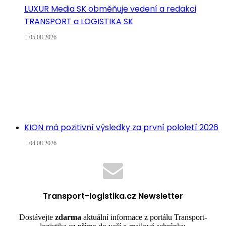
LUXUR Media SK obměňuje vedení a redakci
TRANSPORT a LOGISTIKA SK
05.08.2026
KION má pozitivní výsledky za první pololetí 2026
04.08.2026
Transport-logistika.cz Newsletter
Dostávejte
zdarma
aktuální informace z portálu Transport-