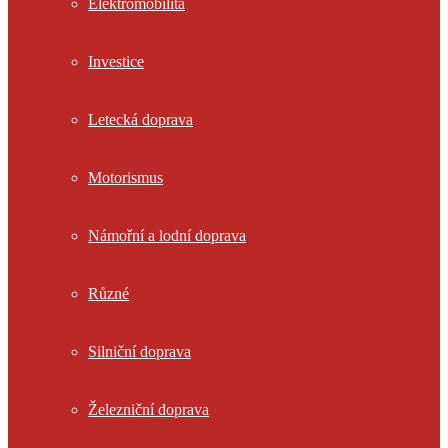
Elektromobilita
Investice
Letecká doprava
Motorismus
Námořní a lodní doprava
Různé
Silniční doprava
Železniční doprava