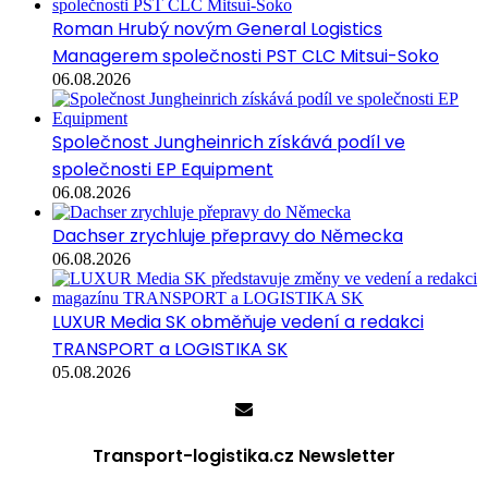
Roman Hrubý novým General Logistics
Managerem společnosti PST CLC Mitsui-Soko
06.08.2026
Společnost Jungheinrich získává podíl ve
společnosti EP Equipment
06.08.2026
Dachser zrychluje přepravy do Německa
06.08.2026
LUXUR Media SK obměňuje vedení a redakci
TRANSPORT a LOGISTIKA SK
05.08.2026
Transport-logistika.cz Newsletter