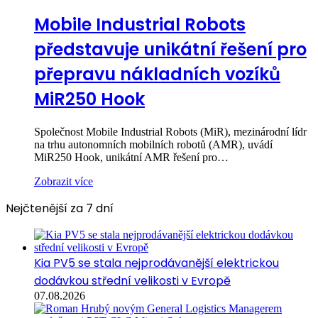
Mobile Industrial Robots
představuje unikátní řešení pro
přepravu nákladních vozíků
MiR250 Hook
Společnost Mobile Industrial Robots (MiR), mezinárodní lídr
na trhu autonomních mobilních robotů (AMR), uvádí
MiR250 Hook, unikátní AMR řešení pro…
Zobrazit více
Nejčtenější za 7 dní
Kia PV5 se stala nejprodávanější elektrickou
dodávkou střední velikosti v Evropě
07.08.2026