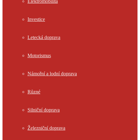
Elektromobilita
Investice
Letecká doprava
Motorismus
Námořní a lodní doprava
Různé
Silniční doprava
Železniční doprava