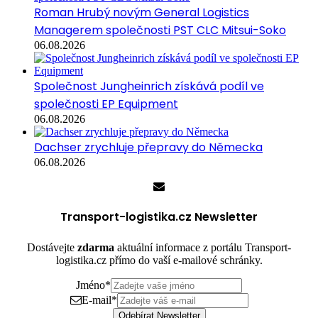
Roman Hrubý novým General Logistics
Managerem společnosti PST CLC Mitsui-Soko
06.08.2026
Společnost Jungheinrich získává podíl ve
společnosti EP Equipment
06.08.2026
Dachser zrychluje přepravy do Německa
06.08.2026
Transport-logistika.cz Newsletter
Dostávejte
zdarma
aktuální informace z portálu Transport-
logistika.cz přímo do vaší e-mailové schránky.
Jméno
*
E-mail
*
Odebírat Newsletter