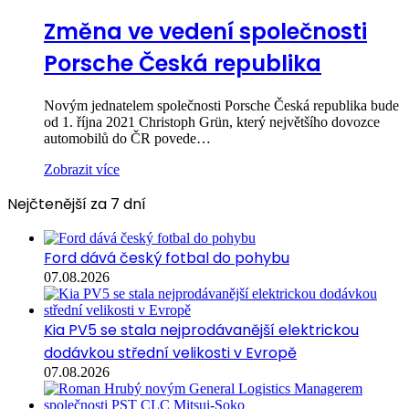
Změna ve vedení společnosti
Porsche Česká republika
Novým jednatelem společnosti Porsche Česká republika bude
od 1. října 2021 Christoph Grün, který největšího dovozce
automobilů do ČR povede…
Zobrazit více
Nejčtenější za 7 dní
Ford dává český fotbal do pohybu
07.08.2026
Kia PV5 se stala nejprodávanější elektrickou
dodávkou střední velikosti v Evropě
07.08.2026