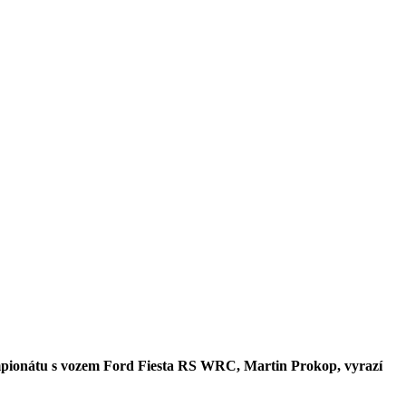
šampionátu s vozem Ford Fiesta RS WRC, Martin Prokop, vyrazí