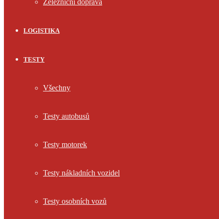
Železniční doprava
LOGISTIKA
TESTY
Všechny
Testy autobusů
Testy motorek
Testy nákladních vozidel
Testy osobních vozů