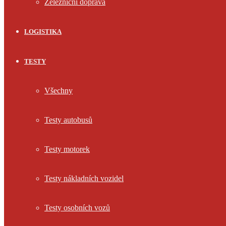
Železniční doprava
LOGISTIKA
TESTY
Všechny
Testy autobusů
Testy motorek
Testy nákladních vozidel
Testy osobních vozů