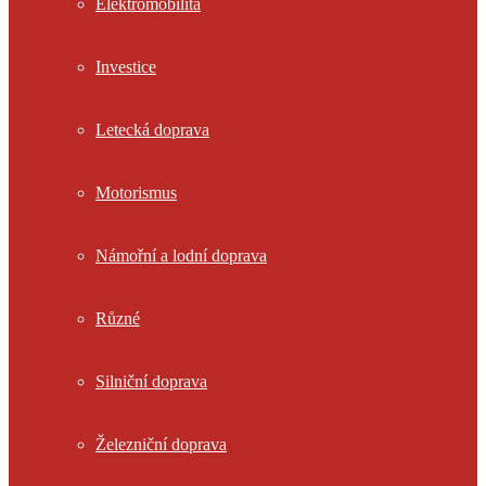
Elektromobilita
Investice
Letecká doprava
Motorismus
Námořní a lodní doprava
Různé
Silniční doprava
Železniční doprava