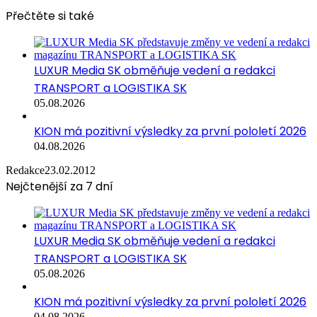
Přečtěte si také
LUXUR Media SK obměňuje vedení a redakci
TRANSPORT a LOGISTIKA SK
05.08.2026
KION má pozitivní výsledky za první pololetí 2026
04.08.2026
Redakce
23.02.2012
Nejčtenější za 7 dní
LUXUR Media SK obměňuje vedení a redakci
TRANSPORT a LOGISTIKA SK
05.08.2026
KION má pozitivní výsledky za první pololetí 2026
04.08.2026