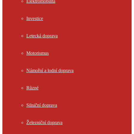
Elektromobilita
Investice
Letecká doprava
Motorismus
Námořní a lodní doprava
Různé
Silniční doprava
Železniční doprava