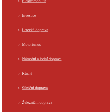
Elektromobilita
Investice
Letecká doprava
Motorismus
Námořní a lodní doprava
Různé
Silniční doprava
Železniční doprava