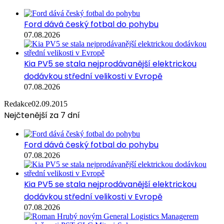
Ford dává český fotbal do pohybu
07.08.2026
Kia PV5 se stala nejprodávanější elektrickou
dodávkou střední velikosti v Evropě
07.08.2026
Redakce
02.09.2015
Nejčtenější za 7 dní
Ford dává český fotbal do pohybu
07.08.2026
Kia PV5 se stala nejprodávanější elektrickou
dodávkou střední velikosti v Evropě
07.08.2026