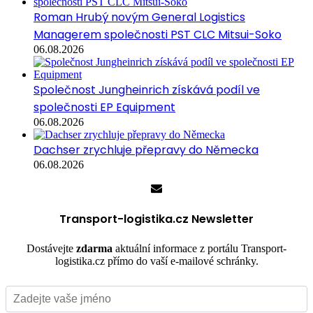
Roman Hrubý novým General Logistics
Managerem společnosti PST CLC Mitsui-Soko
06.08.2026
Společnost Jungheinrich získává podíl ve
společnosti EP Equipment
06.08.2026
Dachser zrychluje přepravy do Německa
06.08.2026
Transport-logistika.cz Newsletter
Dostávejte
zdarma
aktuální informace z portálu Transport-
logistika.cz přímo do vaší e-mailové schránky.