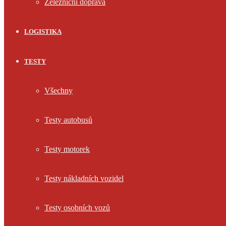
Železniční doprava
LOGISTIKA
TESTY
Všechny
Testy autobusů
Testy motorek
Testy nákladních vozidel
Testy osobních vozů