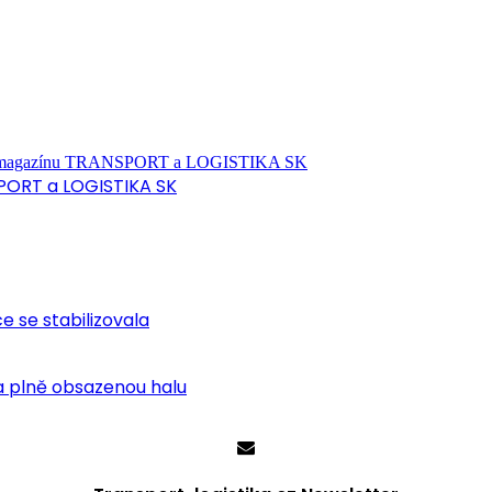
PORT a LOGISTIKA SK
ce se stabilizovala
 plně obsazenou halu