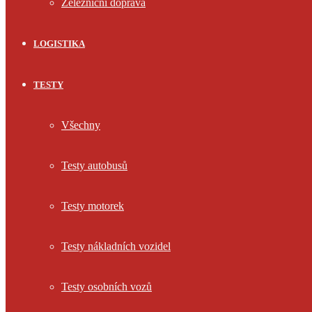
Železniční doprava
LOGISTIKA
TESTY
Všechny
Testy autobusů
Testy motorek
Testy nákladních vozidel
Testy osobních vozů