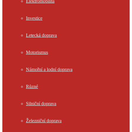
Elektromobilita
Investice
Letecká doprava
Motorismus
Námořní a lodní doprava
Různé
Silniční doprava
Železniční doprava