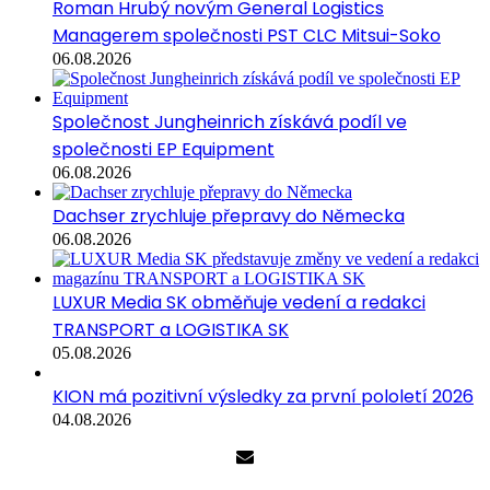
Roman Hrubý novým General Logistics
Managerem společnosti PST CLC Mitsui-Soko
06.08.2026
Společnost Jungheinrich získává podíl ve
společnosti EP Equipment
06.08.2026
Dachser zrychluje přepravy do Německa
06.08.2026
LUXUR Media SK obměňuje vedení a redakci
TRANSPORT a LOGISTIKA SK
05.08.2026
KION má pozitivní výsledky za první pololetí 2026
04.08.2026