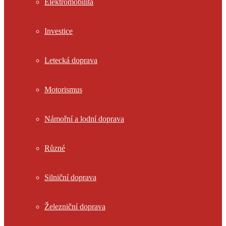
Elektromobilita
Investice
Letecká doprava
Motorismus
Námořní a lodní doprava
Různé
Silniční doprava
Železniční doprava