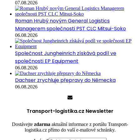
07.08.2026
Roman Hrubý novým General Logistics
Managerem společnosti PST CLC Mitsui-Soko
06.08.2026
Společnost Jungheinrich získává podíl ve
společnosti EP Equipment
06.08.2026
Dachser zrychluje přepravy do Německa
06.08.2026
Transport-logistika.cz Newsletter
Dostávejte
zdarma
aktuální informace z portálu Transport-
logistika.cz přímo do vaší e-mailové schránky.