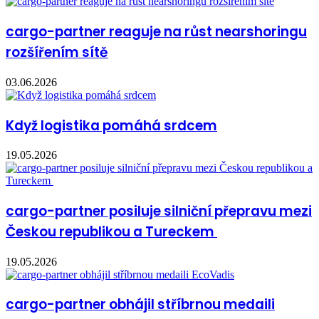
cargo-partner reaguje na růst nearshoringu
rozšířením sítě
03.06.2026
Když logistika pomáhá srdcem
19.05.2026
cargo-partner posiluje silniční přepravu mezi
Českou republikou a Tureckem
19.05.2026
cargo-partner obhájil stříbrnou medaili