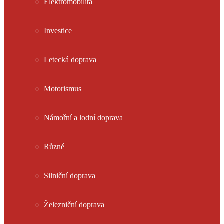
Elektromobilita
Investice
Letecká doprava
Motorismus
Námořní a lodní doprava
Různé
Silniční doprava
Železniční doprava