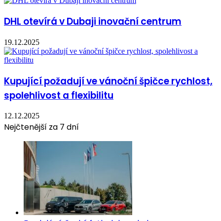
DHL otevírá v Dubaji inovační centrum
19.12.2025
Kupující požadují ve vánoční špičce rychlost,
spolehlivost a flexibilitu
12.12.2025
Nejčtenější za 7 dní