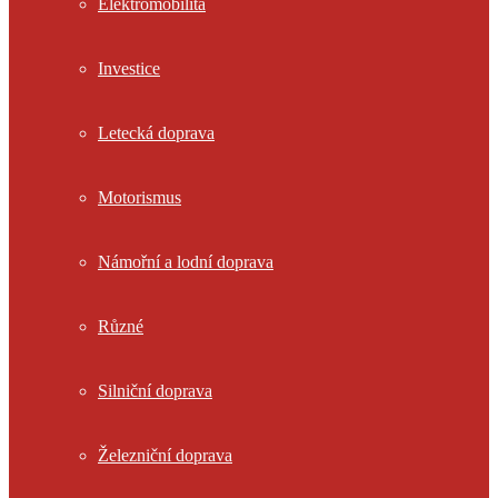
Elektromobilita
Investice
Letecká doprava
Motorismus
Námořní a lodní doprava
Různé
Silniční doprava
Železniční doprava