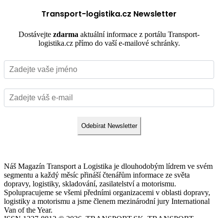
Transport-logistika.cz Newsletter
Dostávejte
zdarma
aktuální informace z portálu Transport-
logistika.cz přímo do vaší e-mailové schránky.
Odebírat Newsletter
Náš Magazín Transport a Logistika je dlouhodobým lídrem ve svém
segmentu a každý měsíc přináší čtenářům informace ze světa
dopravy, logistiky, skladování, zasilatelství a motorismu.
Spolupracujeme se všemi předními organizacemi v oblasti dopravy,
logistiky a motorismu a jsme členem mezinárodní jury International
Van of the Year.