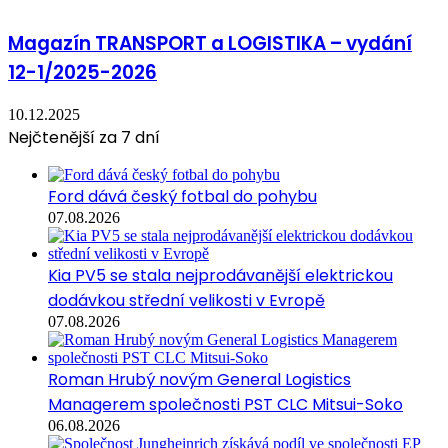
Magazín TRANSPORT a LOGISTIKA – vydání
12-1/2025-2026
10.12.2025
Nejčtenější za 7 dní
Ford dává český fotbal do pohybu
07.08.2026
Kia PV5 se stala nejprodávanější elektrickou
dodávkou střední velikosti v Evropě
07.08.2026
Roman Hrubý novým General Logistics
Managerem společnosti PST CLC Mitsui-Soko
06.08.2026