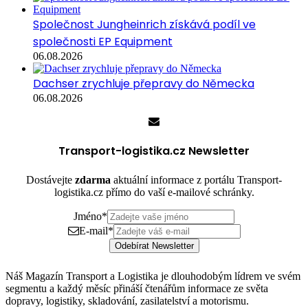
Společnost Jungheinrich získává podíl ve
společnosti EP Equipment
06.08.2026
Dachser zrychluje přepravy do Německa
06.08.2026
Transport-logistika.cz Newsletter
Dostávejte
zdarma
aktuální informace z portálu Transport-
logistika.cz přímo do vaší e-mailové schránky.
Jméno
*
E-mail
*
Odebírat Newsletter
Náš Magazín Transport a Logistika je dlouhodobým lídrem ve svém
segmentu a každý měsíc přináší čtenářům informace ze světa
dopravy, logistiky, skladování, zasilatelství a motorismu.