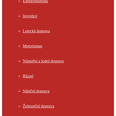
Elektromobilita
Investice
Letecká doprava
Motorismus
Námořní a lodní doprava
Různé
Silniční doprava
Železniční doprava