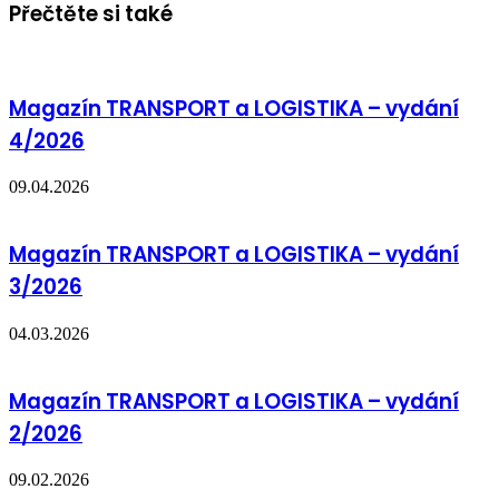
Přečtěte si také
Magazín TRANSPORT a LOGISTIKA – vydání
4/2026
09.04.2026
Magazín TRANSPORT a LOGISTIKA – vydání
3/2026
04.03.2026
Magazín TRANSPORT a LOGISTIKA – vydání
2/2026
09.02.2026