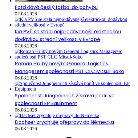
Ford dává český fotbal do pohybu
07.08.2026
Kia PV5 se stala nejprodávanější elektrickou
dodávkou střední velikosti v Evropě
07.08.2026
Roman Hrubý novým General Logistics
Managerem společnosti PST CLC Mitsui-Soko
06.08.2026
Společnost Jungheinrich získává podíl ve
společnosti EP Equipment
06.08.2026
Dachser zrychluje přepravy do Německa
06.08.2026