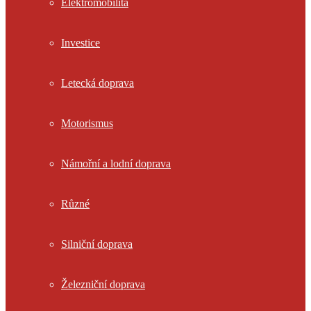
Elektromobilita
Investice
Letecká doprava
Motorismus
Námořní a lodní doprava
Různé
Silniční doprava
Železniční doprava