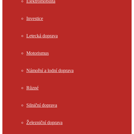
Elektromobilita
Investice
Letecká doprava
Motorismus
Námořní a lodní doprava
Různé
Silniční doprava
Železniční doprava