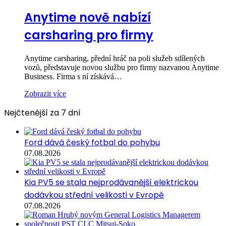
Anytime nově nabízí
carsharing pro firmy
Anytime carsharing, přední hráč na poli služeb sdílených
vozů, představuje novou službu pro firmy nazvanou Anytime
Business. Firma s ní získává…
Zobrazit více
Nejčtenější za 7 dní
Ford dává český fotbal do pohybu
07.08.2026
Kia PV5 se stala nejprodávanější elektrickou
dodávkou střední velikosti v Evropě
07.08.2026