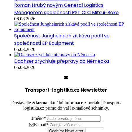
Roman Hrubý novým General Logistics
Managerem společnosti PST CLC Mitsui-Soko
06.08.2026
Společnost Jungheinrich získává podíl ve
společnosti EP Equipment
06.08.2026
Dachser zrychluje přepravy do Německa
06.08.2026
Transport-logistika.cz Newsletter
Dostávejte
zdarma
aktuální informace z portálu Transport-
logistika.cz přímo do vaší e-mailové schránky.
Jméno
*
E-mail
*
Odebírat Newsletter