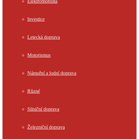
Elektromobilita
Investice
Letecká doprava
Motorismus
Námořní a lodní doprava
Různé
Silniční doprava
Železniční doprava