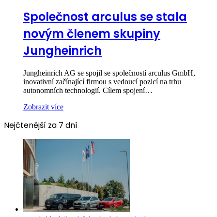
Společnost arculus se stala
novým členem skupiny
Jungheinrich
Jungheinrich AG se spojil se společností arculus GmbH,
inovativní začínající firmou s vedoucí pozicí na trhu
autonomních technologií. Cílem spojení…
Zobrazit více
Nejčtenější za 7 dní