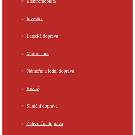
Elektromobilita
Investice
Letecká doprava
Motorismus
Námořní a lodní doprava
Různé
Silniční doprava
Železniční doprava