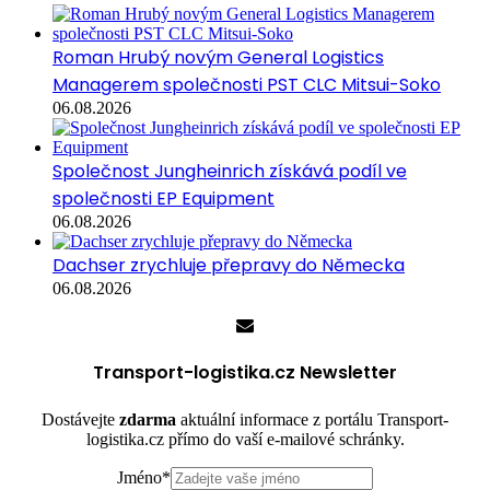
Roman Hrubý novým General Logistics
Managerem společnosti PST CLC Mitsui-Soko
06.08.2026
Společnost Jungheinrich získává podíl ve
společnosti EP Equipment
06.08.2026
Dachser zrychluje přepravy do Německa
06.08.2026
Transport-logistika.cz Newsletter
Dostávejte
zdarma
aktuální informace z portálu Transport-
logistika.cz přímo do vaší e-mailové schránky.
Jméno
*