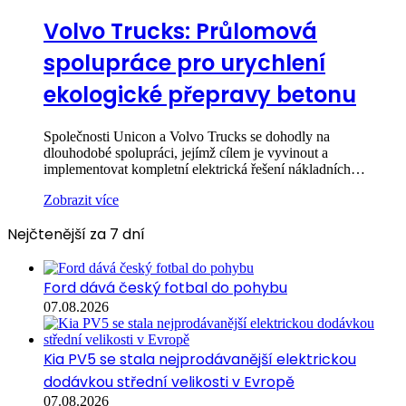
Volvo Trucks: Průlomová
spolupráce pro urychlení
ekologické přepravy betonu
Společnosti Unicon a Volvo Trucks se dohodly na
dlouhodobé spolupráci, jejímž cílem je vyvinout a
implementovat kompletní elektrická řešení nákladních…
Zobrazit více
Nejčtenější za 7 dní
Ford dává český fotbal do pohybu
07.08.2026
Kia PV5 se stala nejprodávanější elektrickou
dodávkou střední velikosti v Evropě
07.08.2026