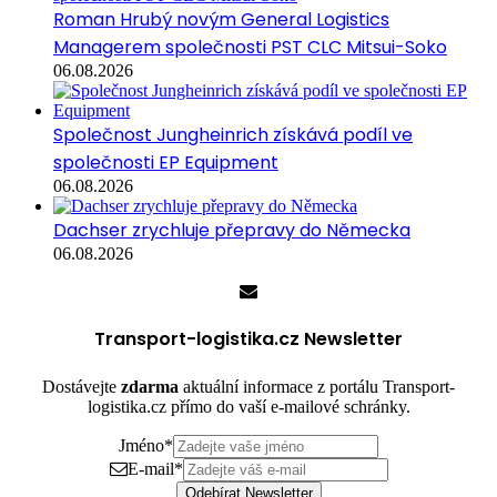
Roman Hrubý novým General Logistics
Managerem společnosti PST CLC Mitsui-Soko
06.08.2026
Společnost Jungheinrich získává podíl ve
společnosti EP Equipment
06.08.2026
Dachser zrychluje přepravy do Německa
06.08.2026
Transport-logistika.cz Newsletter
Dostávejte
zdarma
aktuální informace z portálu Transport-
logistika.cz přímo do vaší e-mailové schránky.
Jméno
*
E-mail
*
Odebírat Newsletter