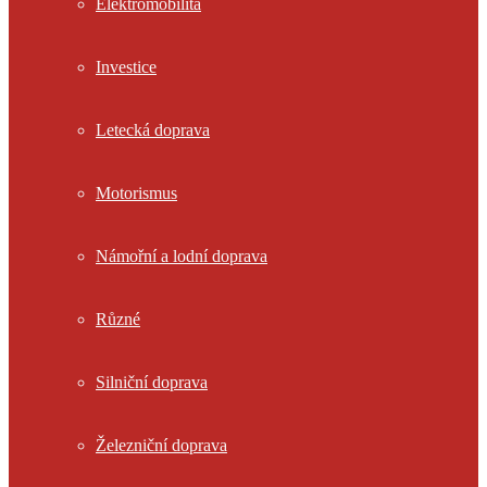
Elektromobilita
Investice
Letecká doprava
Motorismus
Námořní a lodní doprava
Různé
Silniční doprava
Železniční doprava