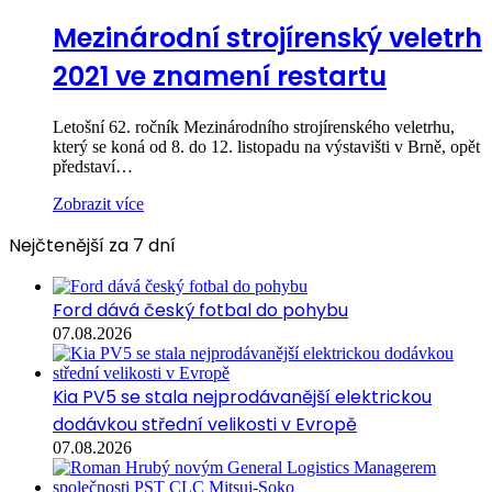
Mezinárodní strojírenský veletrh
2021 ve znamení restartu
Letošní 62. ročník Mezinárodního strojírenského veletrhu,
který se koná od 8. do 12. listopadu na výstavišti v Brně, opět
představí…
Zobrazit více
Nejčtenější za 7 dní
Ford dává český fotbal do pohybu
07.08.2026
Kia PV5 se stala nejprodávanější elektrickou
dodávkou střední velikosti v Evropě
07.08.2026