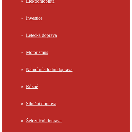
Elektromobilita
Investice
Letecká doprava
Motorismus
Námořní a lodní doprava
Různé
Silniční doprava
Železniční doprava