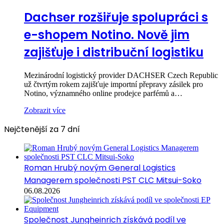
Dachser rozšiřuje spolupráci s
e-shopem Notino. Nově jim
zajišťuje i distribuční logistiku
Mezinárodní logistický provider DACHSER Czech Republic
už čtvrtým rokem zajišťuje importní přepravy zásilek pro
Notino, významného online prodejce parfémů a…
Zobrazit více
Nejčtenější za 7 dní
Roman Hrubý novým General Logistics
Managerem společnosti PST CLC Mitsui-Soko
06.08.2026
Společnost Jungheinrich získává podíl ve