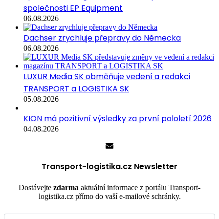
společnosti EP Equipment
06.08.2026
Dachser zrychluje přepravy do Německa
06.08.2026
LUXUR Media SK obměňuje vedení a redakci
TRANSPORT a LOGISTIKA SK
05.08.2026
KION má pozitivní výsledky za první pololetí 2026
04.08.2026
Transport-logistika.cz Newsletter
Dostávejte
zdarma
aktuální informace z portálu Transport-
logistika.cz přímo do vaší e-mailové schránky.