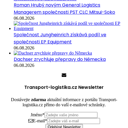
Roman Hrubý novým General Logistics
Managerem společnosti PST CLC Mitsui-Soko
06.08.2026
Společnost Jungheinrich získává podíl ve
společnosti EP Equipment
06.08.2026
Dachser zrychluje přepravy do Německa
06.08.2026
Transport-logistika.cz Newsletter
Dostávejte
zdarma
aktuální informace z portálu Transport-
logistika.cz přímo do vaší e-mailové schránky.
Jméno
*
E-mail
*
Odebírat Newsletter