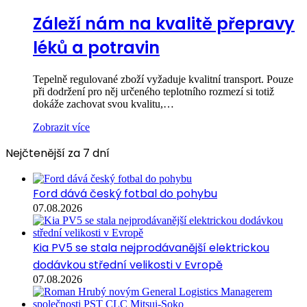
Záleží nám na kvalitě přepravy
léků a potravin
Tepelně regulované zboží vyžaduje kvalitní transport. Pouze
při dodržení pro něj určeného teplotního rozmezí si totiž
dokáže zachovat svou kvalitu,…
Zobrazit více
Nejčtenější za 7 dní
Ford dává český fotbal do pohybu
07.08.2026
Kia PV5 se stala nejprodávanější elektrickou
dodávkou střední velikosti v Evropě
07.08.2026