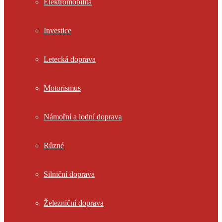
Elektromobilita
Investice
Letecká doprava
Motorismus
Námořní a lodní doprava
Různé
Silniční doprava
Železniční doprava