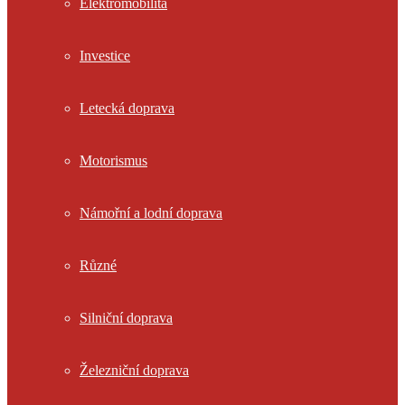
Elektromobilita
Investice
Letecká doprava
Motorismus
Námořní a lodní doprava
Různé
Silniční doprava
Železniční doprava