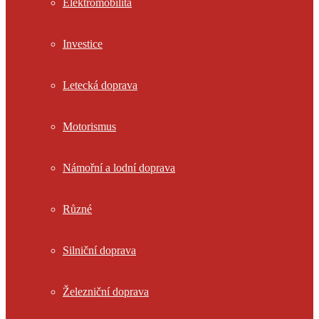
Elektromobilita
Investice
Letecká doprava
Motorismus
Námořní a lodní doprava
Různé
Silniční doprava
Železniční doprava