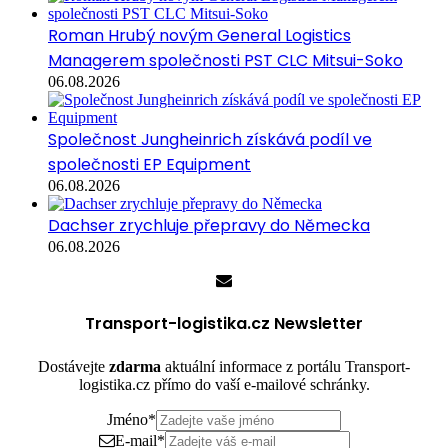
Roman Hrubý novým General Logistics
Managerem společnosti PST CLC Mitsui-Soko
06.08.2026
Společnost Jungheinrich získává podíl ve
společnosti EP Equipment
06.08.2026
Dachser zrychluje přepravy do Německa
06.08.2026
Transport-logistika.cz Newsletter
Dostávejte
zdarma
aktuální informace z portálu Transport-
logistika.cz přímo do vaší e-mailové schránky.
Jméno
*
E-mail
*