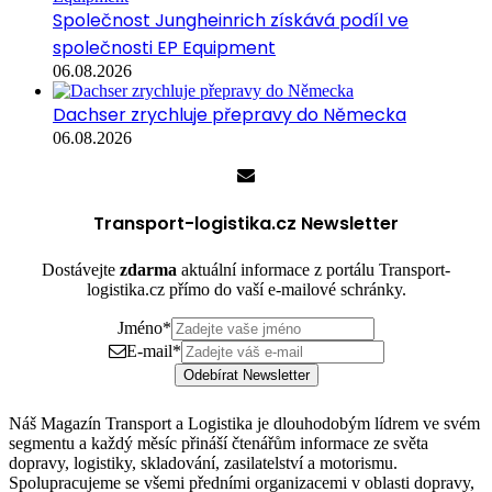
Společnost Jungheinrich získává podíl ve
společnosti EP Equipment
06.08.2026
Dachser zrychluje přepravy do Německa
06.08.2026
Transport-logistika.cz Newsletter
Dostávejte
zdarma
aktuální informace z portálu Transport-
logistika.cz přímo do vaší e-mailové schránky.
Jméno
*
E-mail
*
Odebírat Newsletter
Náš Magazín Transport a Logistika je dlouhodobým lídrem ve svém
segmentu a každý měsíc přináší čtenářům informace ze světa
dopravy, logistiky, skladování, zasilatelství a motorismu.
Spolupracujeme se všemi předními organizacemi v oblasti dopravy,