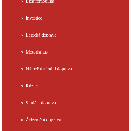
Elektromobilita
Investice
Letecká doprava
Motorismus
Námořní a lodní doprava
Různé
Silniční doprava
Železniční doprava