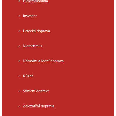
Elektromobilita
Investice
Letecká doprava
Motorismus
Námořní a lodní doprava
Různé
Silniční doprava
Železniční doprava