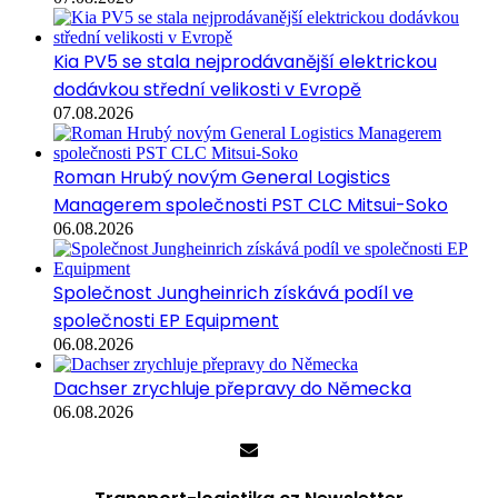
Kia PV5 se stala nejprodávanější elektrickou
dodávkou střední velikosti v Evropě
07.08.2026
Roman Hrubý novým General Logistics
Managerem společnosti PST CLC Mitsui-Soko
06.08.2026
Společnost Jungheinrich získává podíl ve
společnosti EP Equipment
06.08.2026
Dachser zrychluje přepravy do Německa
06.08.2026