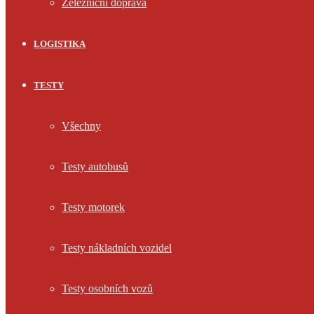
Železniční doprava
LOGISTIKA
TESTY
Všechny
Testy autobusů
Testy motorek
Testy nákladních vozidel
Testy osobních vozů