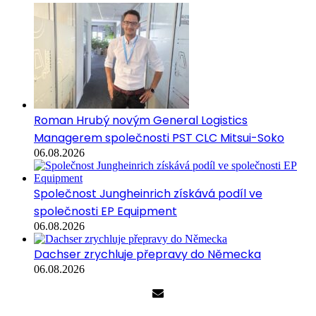
Roman Hrubý novým General Logistics
Managerem společnosti PST CLC Mitsui-Soko
06.08.2026
Společnost Jungheinrich získává podíl ve
společnosti EP Equipment
06.08.2026
Dachser zrychluje přepravy do Německa
06.08.2026