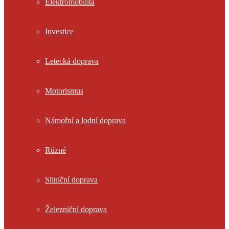
Elektromobilita
Investice
Letecká doprava
Motorismus
Námořní a lodní doprava
Různé
Silniční doprava
Železniční doprava