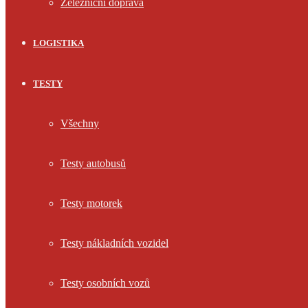
Železniční doprava
LOGISTIKA
TESTY
Všechny
Testy autobusů
Testy motorek
Testy nákladních vozidel
Testy osobních vozů