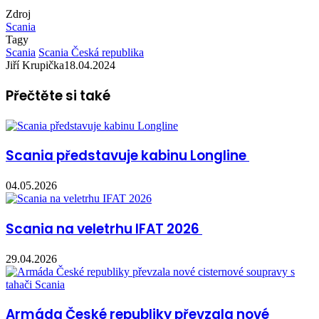
Zdroj
Scania
Tagy
Scania
Scania Česká republika
Jiří Krupička
18.04.2024
Přečtěte si také
Scania představuje kabinu Longline
04.05.2026
Scania na veletrhu IFAT 2026
29.04.2026
Armáda České republiky převzala nové