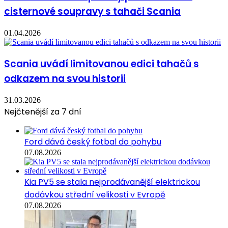
cisternové soupravy s tahači Scania
01.04.2026
Scania uvádí limitovanou edici tahačů s
odkazem na svou historii
31.03.2026
Nejčtenější za 7 dní
Ford dává český fotbal do pohybu
07.08.2026
Kia PV5 se stala nejprodávanější elektrickou
dodávkou střední velikosti v Evropě
07.08.2026