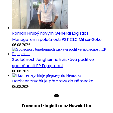
Roman Hrubý novým General Logistics
Managerem společnosti PST CLC Mitsui-Soko
06.08.2026
Společnost Jungheinrich získává podíl ve
společnosti EP Equipment
06.08.2026
Dachser zrychluje přepravy do Německa
06.08.2026
Transport-logistika.cz Newsletter