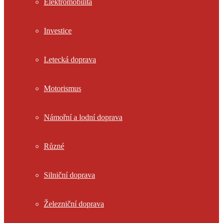
Elektromobilita
Investice
Letecká doprava
Motorismus
Námořní a lodní doprava
Různé
Silniční doprava
Železniční doprava