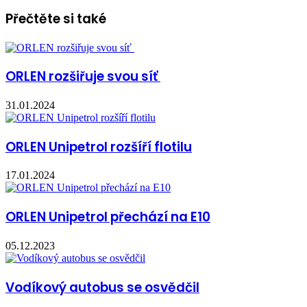
Přečtěte si také
ORLEN rozšiřuje svou síť
31.01.2024
ORLEN Unipetrol rozšíří flotilu
17.01.2024
ORLEN Unipetrol přechází na E10
05.12.2023
Vodíkový autobus se osvědčil