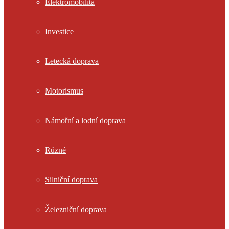
Elektromobilita
Investice
Letecká doprava
Motorismus
Námořní a lodní doprava
Různé
Silniční doprava
Železniční doprava