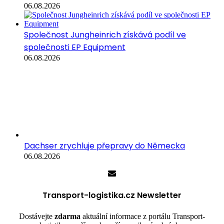
06.08.2026
Společnost Jungheinrich získává podíl ve
společnosti EP Equipment
06.08.2026
Dachser zrychluje přepravy do Německa
06.08.2026
Transport-logistika.cz Newsletter
Dostávejte
zdarma
aktuální informace z portálu Transport-