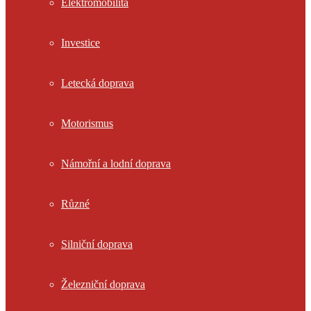
Elektromobilita
Investice
Letecká doprava
Motorismus
Námořní a lodní doprava
Různé
Silniční doprava
Železniční doprava