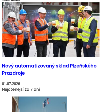
Nový automatizovaný sklad Plzeňského
Prazdroje
01.07.2026
Nejčtenější za 7 dní