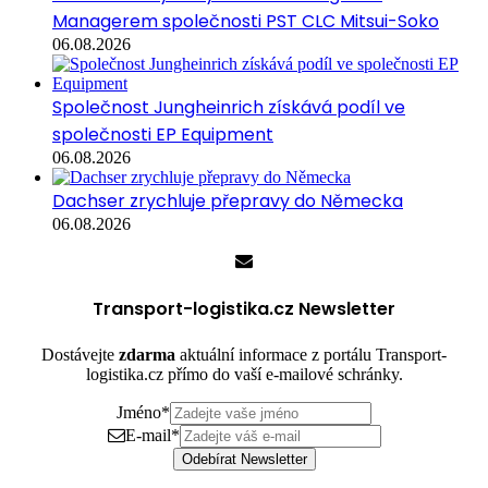
Managerem společnosti PST CLC Mitsui-Soko
06.08.2026
Společnost Jungheinrich získává podíl ve
společnosti EP Equipment
06.08.2026
Dachser zrychluje přepravy do Německa
06.08.2026
Transport-logistika.cz Newsletter
Dostávejte
zdarma
aktuální informace z portálu Transport-
logistika.cz přímo do vaší e-mailové schránky.
Jméno
*
E-mail
*
Odebírat Newsletter