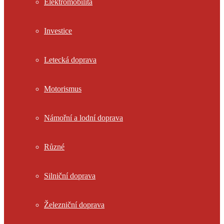
Elektromobilita
Investice
Letecká doprava
Motorismus
Námořní a lodní doprava
Různé
Silniční doprava
Železniční doprava