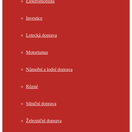
Elektromobilita
Investice
Letecká doprava
Motorismus
Námořní a lodní doprava
Různé
Silniční doprava
Železniční doprava