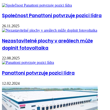
Společnost Panattoni potvrzuje pozici lídra
26.11.2025
Nezastavitelné plochy v areálech může
doplnit fotovoltaika
22.08.2025
Panattoni potvrzuje pozici lídra
12.02.2024